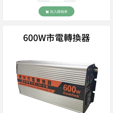
加入購物車