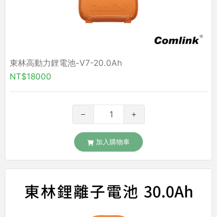
東林高動力鋰電池-V7-20.0Ah
NT$18000
加入購物車