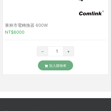
東林市電轉換器 600W
NT$6000
加入購物車