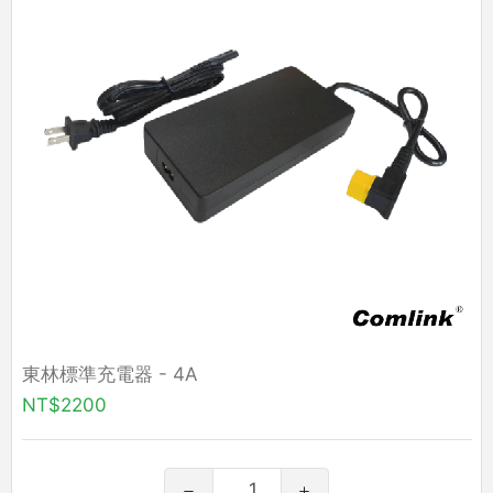
東林標準充電器 - 4A
NT$2200