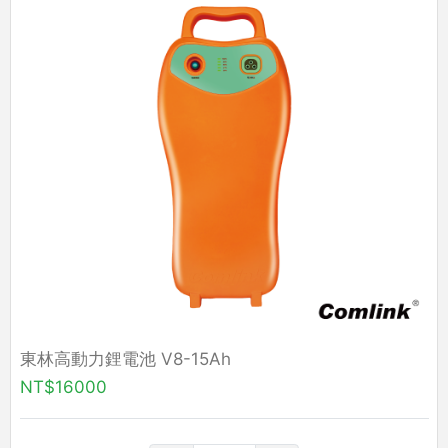
東林高動力鋰電池 V8-15Ah
NT$16000