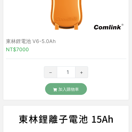
東林鋰電池 V6-5.0Ah
NT$7000
加入購物車