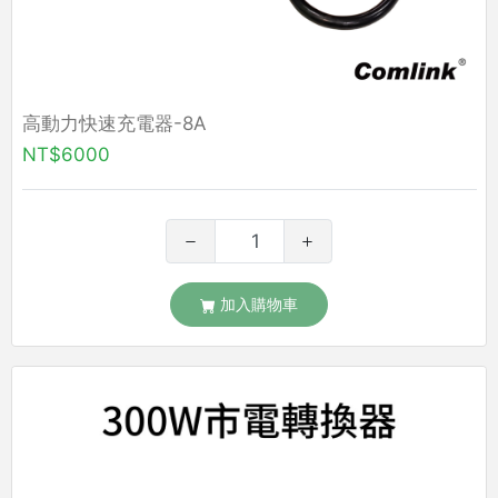
高動力快速充電器-8A
NT$6000
加入購物車