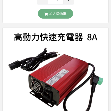
加入購物車