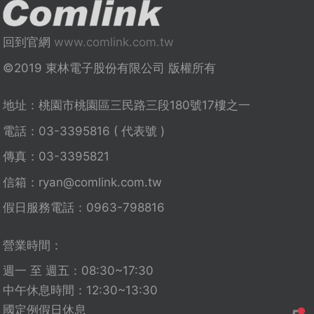
回到官網
www.comlink.com.tw
©2019 東林電子股份有限公司 版權所有
地址：桃園市桃園區三民路三段180號17樓之一
電話：03-3395816 ( 代表號 )
傳真：03-3395821
信箱：
ryan@comlink.com.tw
假日服務電話：0963-798816
營業時間：
週一 至 週五：08:30~17:30
中午休息時間：12:30~13:30
國定例假日休息