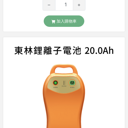
加入購物車