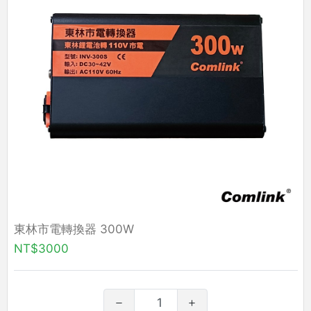
東林市電轉換器 300W
NT$3000