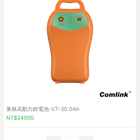
東林高動力鋰電池-V7-30.0Ah
NT$24000