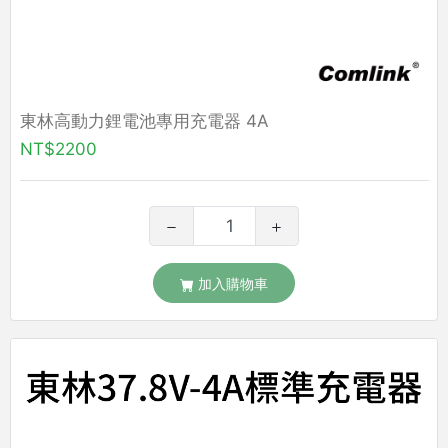
東林高動力鋰電池專用充電器 4A
NT$2200
加入購物車