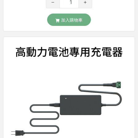
加入購物車