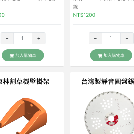
線
00
NT$1200
加入購物車
加入購物車