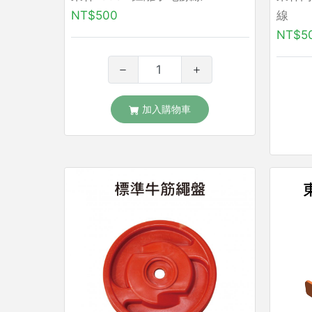
NT$500
線
NT$5
加入購物車