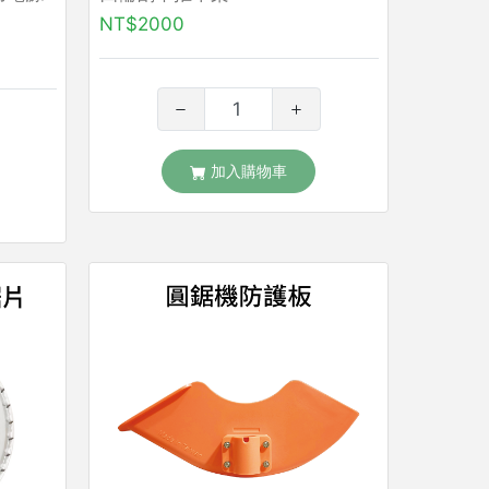
NT$2000
加入購物車